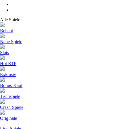
Alle Spiele
Beliebt
Neue Spiele
Slots
Hot RTP
Exklusiv
Bonus-Kauf
Tischspiele
Crash-Spiele
Originale
Live-Spiele