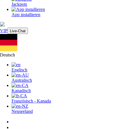
Jackpots
App installieren
VIP
Live-Chat
Deutsch
Englisch
Australisch
Kanadisch
Französisch - Kanada
Neuseeland