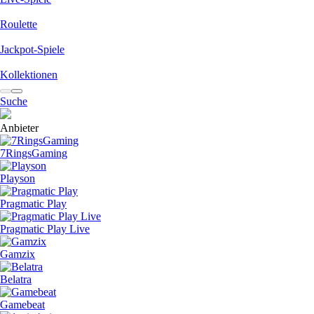
Roulette
Jackpot-Spiele
Kollektionen
Suche
Anbieter
7RingsGaming
Playson
Pragmatic Play
Pragmatic Play Live
Gamzix
Belatra
Gamebeat