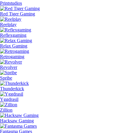
Printstudios
Red Tiger Gaming
Reelplay
Reflexgaming
Relax Gaming
Retrogaming
Revolver
Spribe
Thunderkick
Yggdrasil
Zillion
Hacksaw Gaming
Fantasma Games