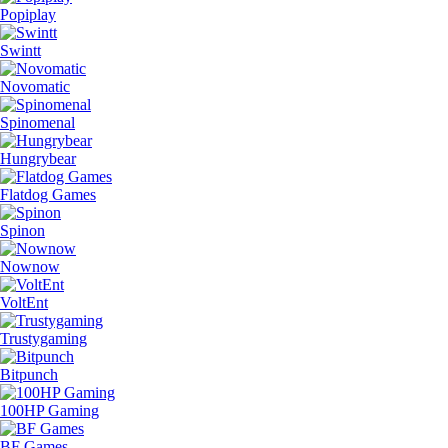
Popiplay
Swintt
Novomatic
Spinomenal
Hungrybear
Flatdog Games
Spinon
Nownow
VoltEnt
Trustygaming
Bitpunch
100HP Gaming
BF Games