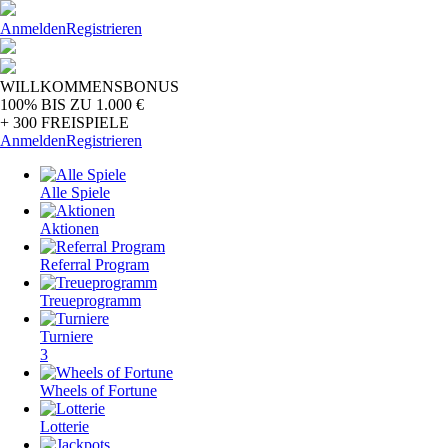
Anmelden
Registrieren
WILLKOMMENSBONUS
100%
BIS ZU
1.000 €
+ 300 FREISPIELE
Anmelden
Registrieren
Alle Spiele
Aktionen
Referral Program
Treueprogramm
Turniere
3
Wheels of Fortune
Lotterie