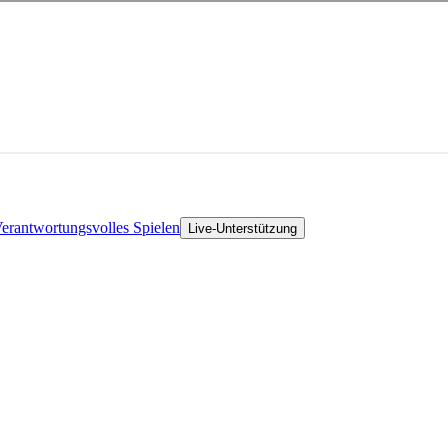
erantwortungsvolles Spielen
Live-Unterstützung