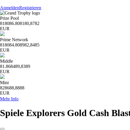
Anmelden
Registrieren
Prize Pool
8
1
8
0
8
6
.
8
0
8
1
8
0
,
8
7
8
2
EUR
Prime Network
8
1
8
0
8
4
.
8
0
8
9
8
2
,
8
4
8
5
EUR
Middle
8
1
.
8
6
8
4
8
9
,
8
3
8
9
EUR
Mini
8
2
8
6
8
8
,
8
8
8
8
EUR
Mehr Info
Spiele Explorers Gold Cash Blas